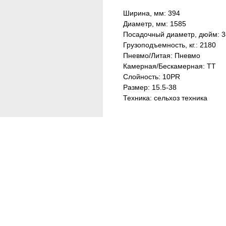
Ширина, мм: 394
Диаметр, мм: 1585
Посадочный диаметр, дюйм: 3
Грузоподъемность, кг.: 2180
Пневмо/Литая: Пневмо
Камерная/Бескамерная: TТ
Слойность: 10PR
Размер: 15.5-38
Техника: сельхоз техника