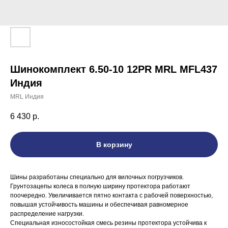
Шинокомплект 6.50-10 12PR MRL MFL437
Индия
MRL Индия
6 430
р.
В корзину
Шины разработаны специально для вилочных погрузчиков.
Грунтозацепы колеса в полную ширину протектора работают
поочередно. Увеличивается пятно контакта с рабочей поверхностью,
повышая устойчивость машины и обеспечивая равномерное
распределение нагрузки.
Специальная износостойкая смесь резины протектора устойчива к