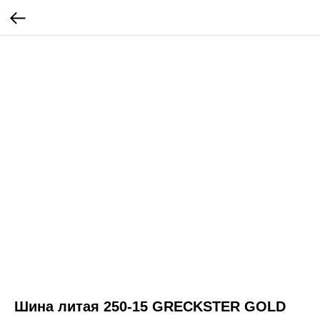
Шина литая 250-15 GRECKSTER GOLD