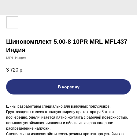
Шинокомплект 5.00-8 10PR MRL MFL437
Индия
MRL Индия
3 720
р.
В корзину
Шины разработаны специально для вилочных погрузчиков.
Грунтозацепы колеса в полную ширину протектора работают
поочередно. Увеличивается пятно контакта с рабочей поверхностью,
повышая устойчивость машины и обеспечивая равномерное
распределение нагрузки.
Специальная износостойкая смесь резины протектора устойчива к