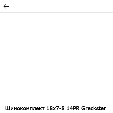
Шинокомплект 18x7-8 14PR Greckster