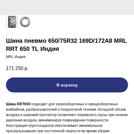
Шина пневмо 650/75R32 169D/172A8 MRL
RRT 650 TL Индия
MRL Индия
171 250
р.
В корзину
Шина RRT650
подходит для зерноуборочных и овощеуборочных
комбайнов, разбрасывателей и погрузочной техники. Большой объём
воздуха и широкий протектор позволяют перевозить грузы при низком
давлении воздуха, минимизируя повреждение поверхности.
Конструкция грунтозацепов обеспечивает минимальное
проскальзывание при постоянной скорости во время уборки.