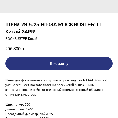
Шина 29.5-25 H108A ROCKBUSTER TL
Китай 34PR
ROCKBUSTER Китай
206 800
р.
В корзину
Шины для фронтальных погрузчиков производства NAAATS (Китай)
уже более 5 лет поставляются на российский рынок. Шины
зарекомендовали себя как надежный продукт, который обладает
отличным качеством.
Ширина, мм: 700
Диаметр, мм: 1740
Посадочный диаметр, дюйм: 25