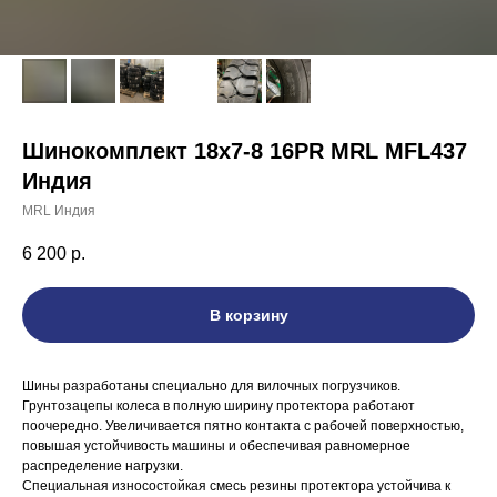
Шинокомплект 18х7-8 16PR MRL MFL437
Индия
MRL Индия
6 200
р.
В корзину
Шины разработаны специально для вилочных погрузчиков.
Грунтозацепы колеса в полную ширину протектора работают
поочередно. Увеличивается пятно контакта с рабочей поверхностью,
повышая устойчивость машины и обеспечивая равномерное
распределение нагрузки.
Специальная износостойкая смесь резины протектора устойчива к