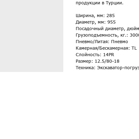
продукции в Турции.
Ширина, мм: 285
Диаметр, мм: 955
Посадочный диаметр, дюйм
Грузоподъемность, кг.: 300
Пневмо/Литая: Пневмо
Камерная/Бескамерная: TL
Слойность: 14PR
Размер: 12.5/80-18
Техника: Экскаватор-погру