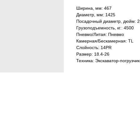
Ширина, мм: 467
Диаметр, мм: 1425
Посадочный диаметр, дюйм: 2
Грузоподъемность, кг.: 4500
Пневмо/Литая: Пневмо
Камерная/Бескамерная: TL
Слойность: 14PR
Размер: 18.4-26
Техника: Экскаватор-погрузчик